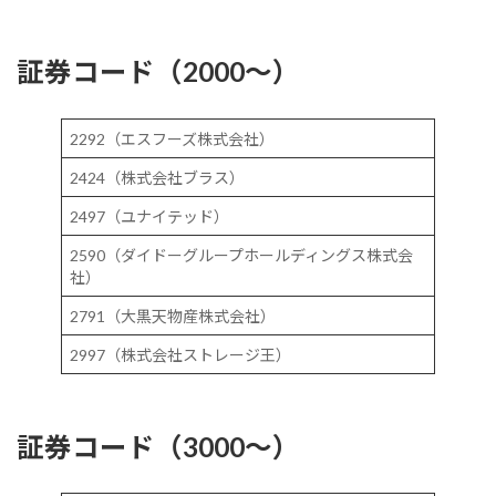
証券コード（2000～）
2292（エスフーズ株式会社）
2424（株式会社ブラス）
2497（ユナイテッド）
2590（ダイドーグループホールディングス株式会
社）
2791（大黒天物産株式会社）
2997（株式会社ストレージ王）
証券コード（3000～）