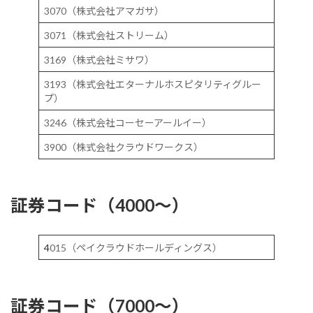
3070（株式会社アマガサ）
3071（株式会社ストリーム）
3169（株式会社ミサワ）
3193（株式会社エターナルホスピタリティグルー
プ）
3246（株式会社コーセーアールイー）
3900（株式会社クラウドワークス）
証券コード（4000～）
4
015（ペイクラウドホールディングス）
証券コード（7000～）