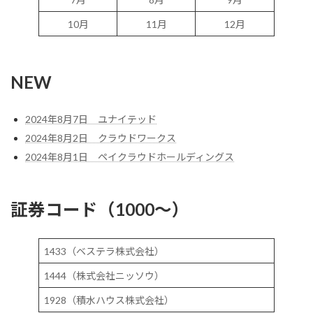
10月
11月
12月
NEW
2024年8月7日 ユナイテッド
2024年8月2日 クラウドワークス
2024年8月1日 ペイクラウドホールディングス
証券コード（1000～）
1433（ベステラ株式会社）
1444（株式会社ニッソウ）
1928（積水ハウス株式会社）