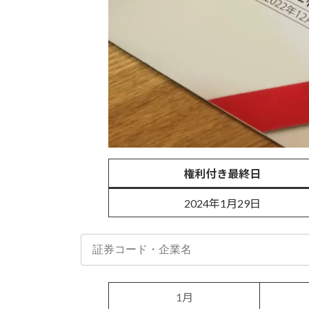
権利付き最終日
2024年1月29日
1月