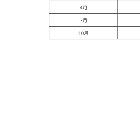
4月
7月
10月