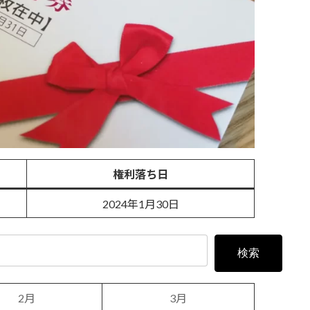
権利落ち日
2024年1月30日
2月
3月