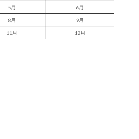
5月
6月
8月
9月
11月
12月