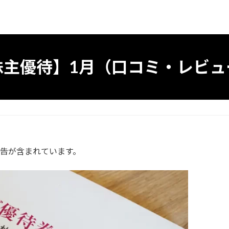
株主優待】1月（口コミ・レビュ
告が含まれています。