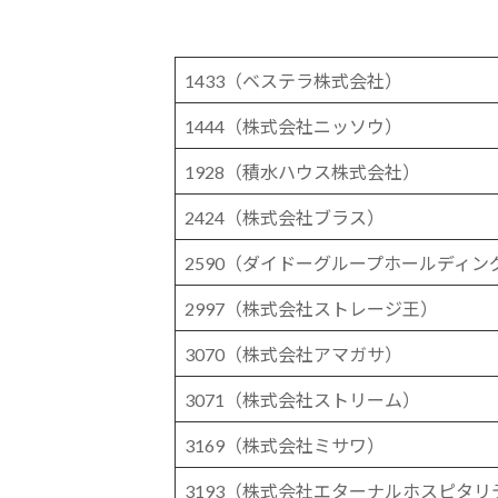
1433（ベステラ株式会社）
1444（株式会社ニッソウ）
1928（積水ハウス株式会社）
2424（株式会社ブラス）
2590（ダイドーグループホールディ
2997（株式会社ストレージ王）
3070（株式会社アマガサ）
3071（株式会社ストリーム）
3169（株式会社ミサワ）
3193（株式会社エターナルホスピタ