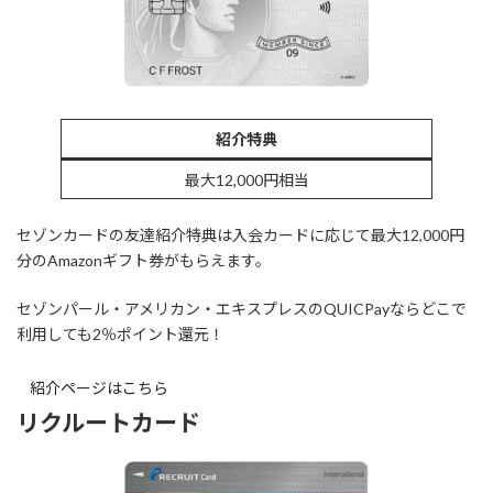
紹介特典
最大12,000円相当
セゾンカードの友達紹介特典は入会カードに応じて最大12,000円
分のAmazonギフト券がもらえます。
セゾンパール・アメリカン・エキスプレスのQUICPayならどこで
利用しても2％ポイント還元！
紹介ページはこちら
リクルートカード