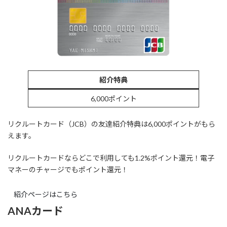
紹介特典
6,000ポイント
リクルートカード（JCB）の友達紹介特典は6,000ポイントがもら
えます。
リクルートカードならどこで利用しても1.2%ポイント還元！電子
マネーのチャージでもポイント還元！
紹介ページはこちら
ANAカード