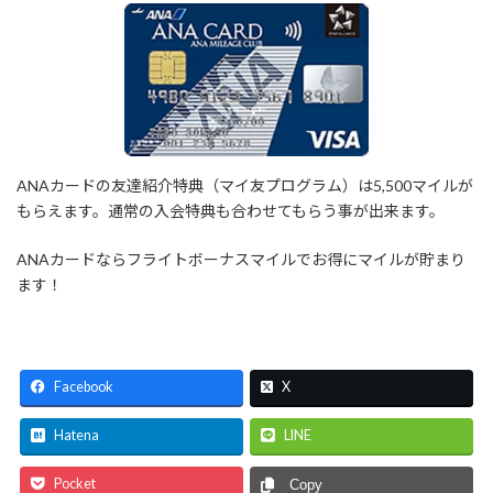
ANAカードの友達紹介特典（マイ友プログラム）は5,500マイルが
もらえます。通常の入会特典も合わせてもらう事が出来ます。
ANAカードならフライトボーナスマイルでお得にマイルが貯まり
ます！
Facebook
X
Hatena
LINE
Pocket
Copy