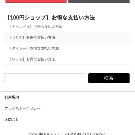
【100円ショップ】お得な支払い方法
【キャンドゥ】お得な支払い方法
【セリア】お得な支払い方法
【ダイソー】お得な支払い方法
【ワッツ】お得な支払い方法
検索
利用規約
プライバシーポリシー
お問合せ
Copyright © キャッシュレス決済 All Rights Reserved.