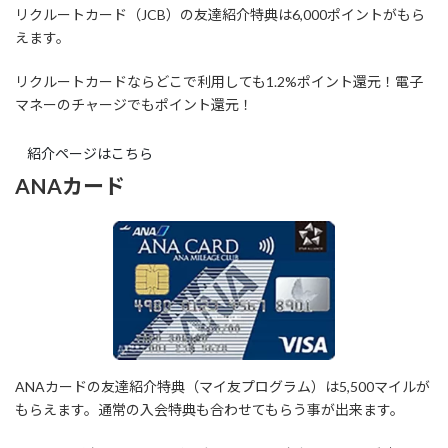
リクルートカード（JCB）の友達紹介特典は6,000ポイントがもら
えます。
リクルートカードならどこで利用しても1.2%ポイント還元！電子
マネーのチャージでもポイント還元！
紹介ページはこちら
ANAカード
ANAカードの友達紹介特典（マイ友プログラム）は5,500マイルが
もらえます。通常の入会特典も合わせてもらう事が出来ます。