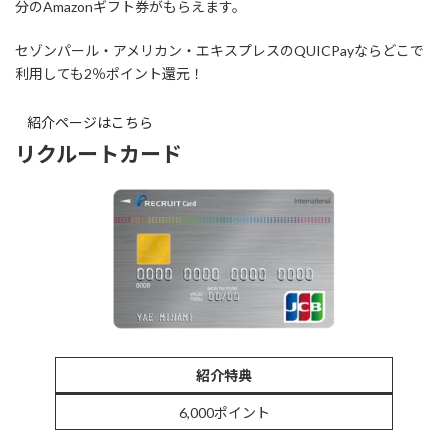
分のAmazonギフト券がもらえます。
セゾンパール・アメリカン・エキスプレスのQUICPayならどこで
利用しても2％ポイント還元！
紹介ページはこちら
リクルートカード
紹介特典
6,000ポイント