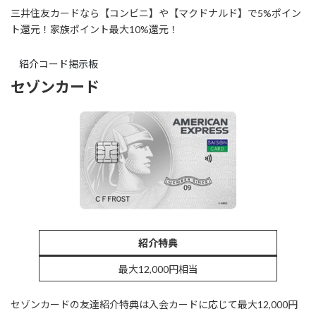
三井住友カードなら【コンビニ】や【マクドナルド】で5%ポイン
ト還元！
家族ポイント最大10%還元！
紹介コード掲示板
セゾンカード
紹介特典
最大12,000円相当
セゾンカードの友達紹介特典は入会カードに応じて最大12,000円