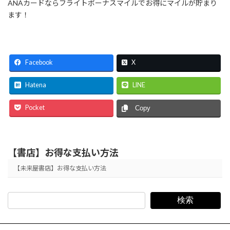
ANAカードならフライトボーナスマイルでお得にマイルが貯まり
ます！
Facebook
X
Hatena
LINE
Pocket
Copy
【書店】お得な支払い方法
【未来屋書店】お得な支払い方法
検索