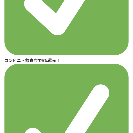
コンビニ・飲食店で5%還元！