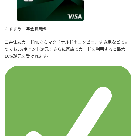
おすすめ
年会費無料
三井住友カードNLならマクドナルドやコンビニ、すき家などでい
つでも5%ポイント還元！さらに家族でカードを利用すると最大
10%還元を受けれます。