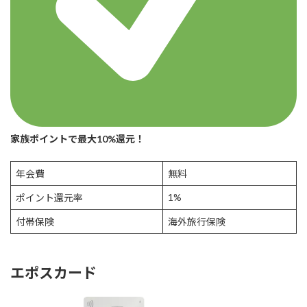
家族ポイントで最大10%還元！
年会費
無料
1%
ポイント還元率
付帯保険
海外旅行保険
エポスカード