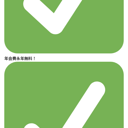
年会費永年無料！