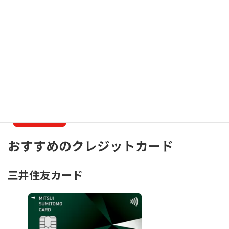
利用できる【アカカベ薬局お薬手帳】アプリがあります。
ドラッグアカカベ公式アプリならプラスチックのポイントカード
と連携して利用する事が出来ます。
ドラッグアカカベ公式アプリ
開発元:
Akakabe
おすすめのクレジットカード
三井住友カード