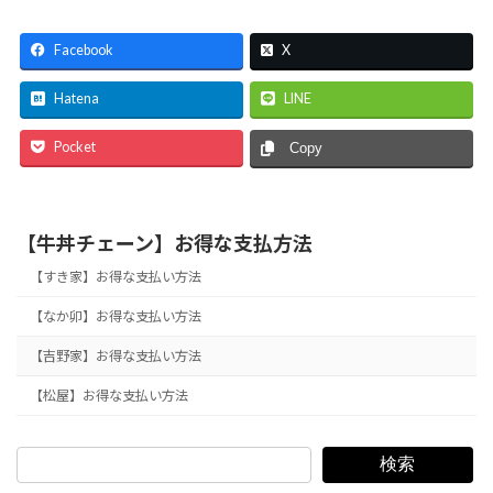
Facebook
X
Hatena
LINE
Pocket
Copy
【牛丼チェーン】お得な支払方法
【すき家】お得な支払い方法
【なか卯】お得な支払い方法
【吉野家】お得な支払い方法
【松屋】お得な支払い方法
検索