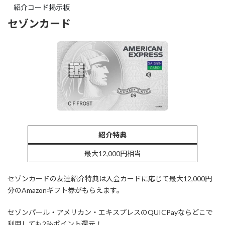
紹介コード掲示板
セゾンカード
紹介特典
最大12,000円相当
セゾンカードの友達紹介特典は入会カードに応じて最大12,000円
分のAmazonギフト券がもらえます。
セゾンパール・アメリカン・エキスプレスのQUICPayならどこで
利用しても2％ポイント還元！