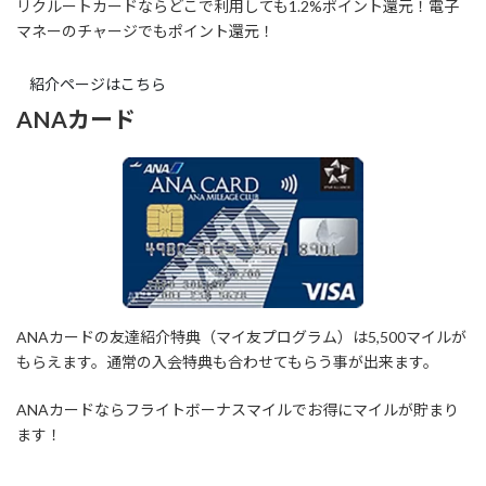
リクルートカードならどこで利用しても1.2%ポイント還元！電子
マネーのチャージでもポイント還元！
紹介ページはこちら
ANAカード
ANAカードの友達紹介特典（マイ友プログラム）は5,500マイルが
もらえます。通常の入会特典も合わせてもらう事が出来ます。
ANAカードならフライトボーナスマイルでお得にマイルが貯まり
ます！