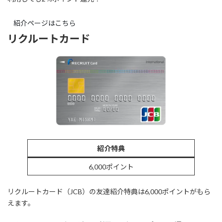
紹介ページはこちら
リクルートカード
紹介特典
6,000ポイント
リクルートカード（JCB）の友達紹介特典は6,000ポイントがもら
えます。