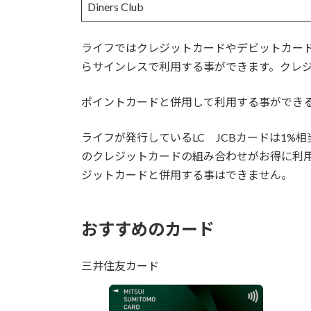
Diners Club
ライフではクレジットカードやデビットカー
らサインレスで利用する事ができます。クレ
ポイントカードと併用して利用する事ができ
ライフが発行しているLC JCBカードは1
のクレジットカードの組み合わせがお得に利用で
ジットカードと併用する事はできません。
おすすめのカード
三井住友カード