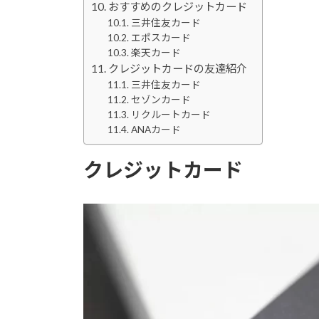
おすすめのクレジットカード
三井住友カード
エポスカード
楽天カード
クレジットカードの友達紹介
三井住友カード
セゾンカード
リクルートカード
ANAカード
クレジットカード