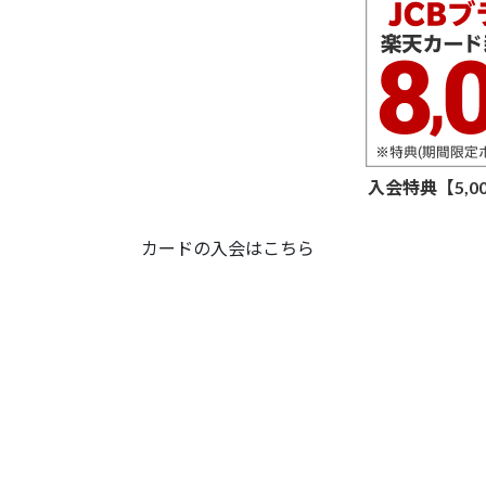
入会特典【5,
カードの入会はこちら