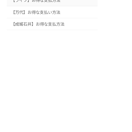
【ライフ】お得な支払方法
【万代】お得な支払い方法
【成城石井】お得な支払方法