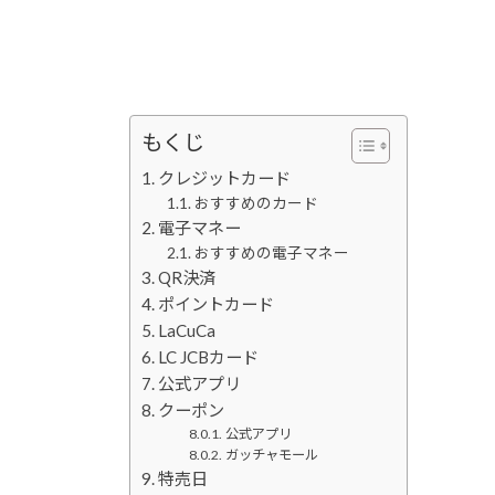
もくじ
クレジットカード
おすすめのカード
電子マネー
おすすめの電子マネー
QR決済
ポイントカード
LaCuCa
LC JCBカード
公式アプリ
クーポン
公式アプリ
ガッチャモール
特売日