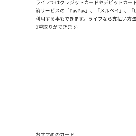
ライフではクレジットカードやデビットカー
済サービスの「PayPay」、「メルペイ」、「
利用する事もできます。ライフなら支払い方
2重取りができます。
おすすめのカード