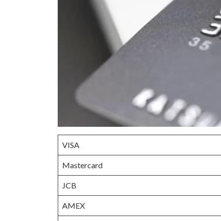
VISA
Mastercard
JCB
AMEX