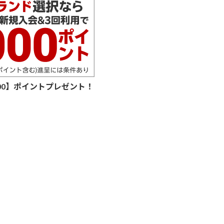
000】ポイントプレゼント！