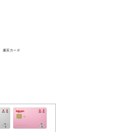
楽天カード