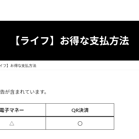
【ライフ】お得な支払方法
イフ】お得な支払方法
告が含まれています。
電子マネー
QR決済
△
〇