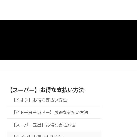
【スーパー】お得な支払い方法
【イオン】お得な支払い方法
【イトーヨーカドー】お得な支払い方法
【スーパー玉出】お得な支払方法