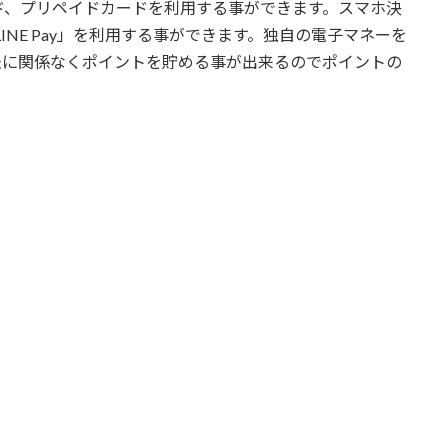
ド、プリペイドカードを利用する事ができます。スマホ決
LINE Pay」を利用する事ができます。独自の電子マネーを
法に関係なくポイントを貯める事が出来るのでポイントの