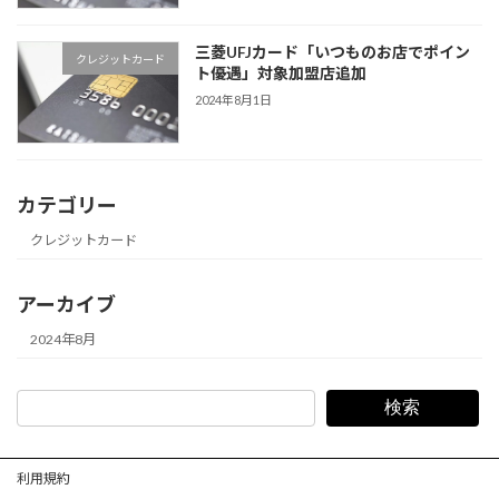
三菱UFJカード「いつものお店でポイン
クレジットカード
ト優遇」対象加盟店追加
2024年8月1日
カテゴリー
クレジットカード
アーカイブ
2024年8月
検索
利用規約