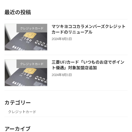
最近の投稿
マツキヨココカラメンバーズクレジット
クレジットカード
カードのリニューアル
2024年8月1日
三菱UFJカード「いつものお店でポイン
クレジットカード
ト優遇」対象加盟店追加
2024年8月1日
カテゴリー
クレジットカード
アーカイブ