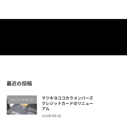
最近の投稿
マツキヨココカラメンバーズ
クレジットカード
クレジットカードのリニュー
アル
2024年8月1日