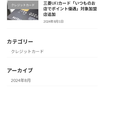
三菱UFJカード「いつものお
クレジットカード
店でポイント優遇」対象加盟
店追加
2024年8月1日
カテゴリー
クレジットカード
アーカイブ
2024年8月