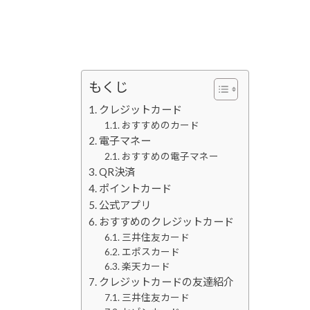
もくじ
クレジットカード
おすすめのカード
電子マネー
おすすめの電子マネー
QR決済
ポイントカード
公式アプリ
おすすめのクレジットカード
三井住友カード
エポスカード
楽天カード
クレジットカードの友達紹介
三井住友カード