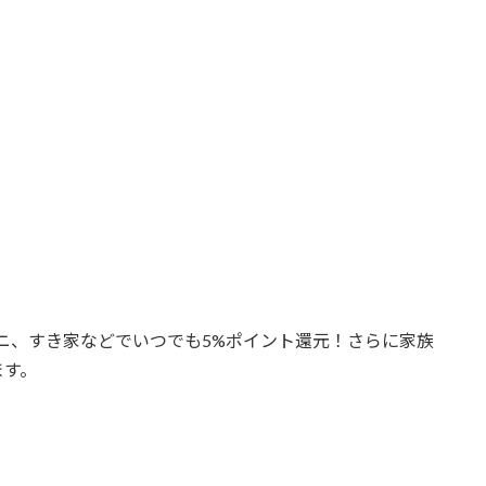
ニ、すき家などでいつでも5%ポイント還元！さらに家族
ます。