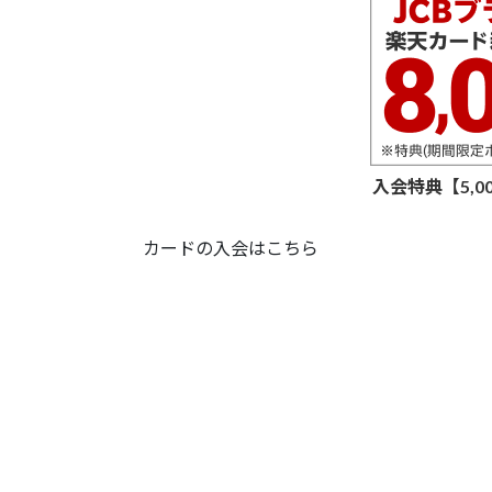
入会特典【5,
カードの入会はこちら