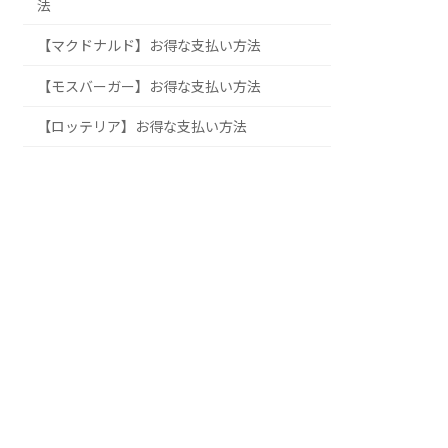
法
【マクドナルド】お得な支払い方法
【モスバーガー】お得な支払い方法
【ロッテリア】お得な支払い方法