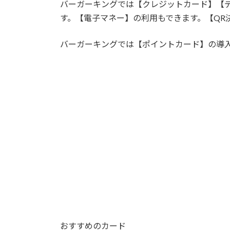
バーガーキングでは【クレジットカード】【
す。【電子マネー】の利用もできます。【QR
バーガーキングでは【ポイントカード】の導
おすすめのカード