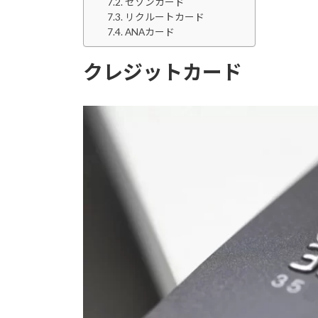
セゾンカード
リクルートカード
ANAカード
クレジットカード