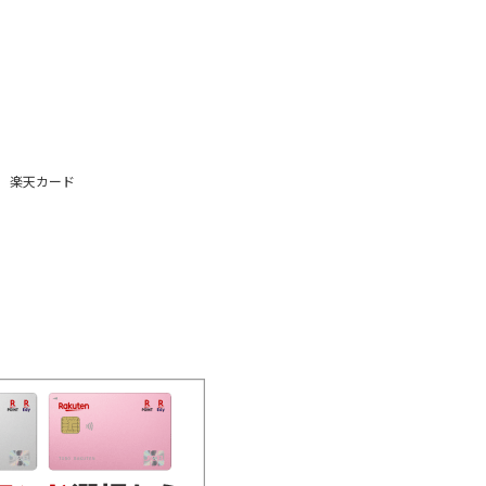
楽天カード