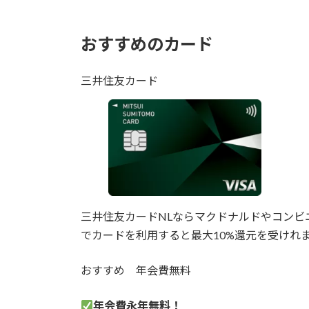
おすすめのカード
三井住友カード
三井住友カードNLならマクドナルドやコンビ
でカードを利用すると最大10%還元を受けれ
おすすめ
年会費無料
年会費永年無料！