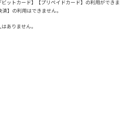
デビットカード】【プリペイドカード】の利用ができま
決済】の利用はできません。
入はありません。