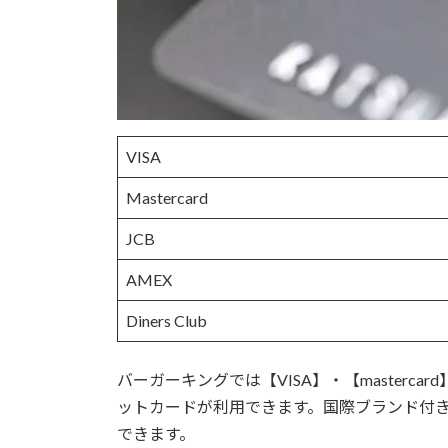
VISA
Mastercard
JCB
AMEX
Diners Club
バーガーキングでは【VISA】・【mastercard
ットカードが利用できます。国際ブランド付
できます。