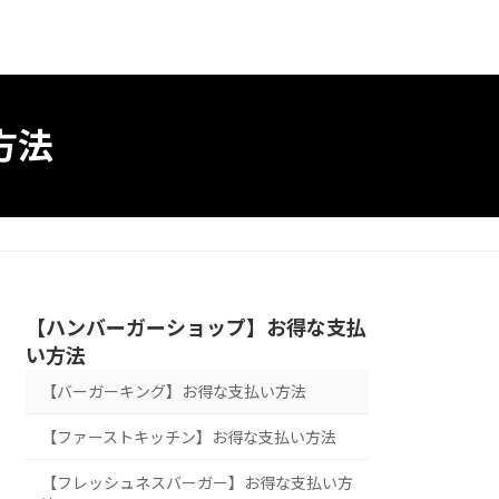
方法
【ハンバーガーショップ】お得な支払
い方法
【バーガーキング】お得な支払い方法
【ファーストキッチン】お得な支払い方法
【フレッシュネスバーガー】お得な支払い方