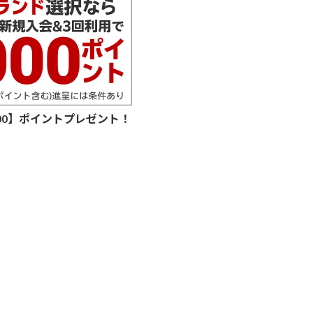
000】ポイントプレゼント！