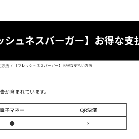
ッシュネスバーガー】お得な支
い方法
【フレッシュネスバーガー】お得な支払い方法
告が含まれています。
電子マネー
QR決済
×
●