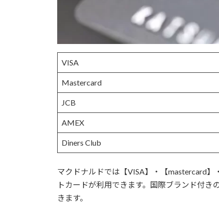
VISA
Mastercard
JCB
AMEX
Diners Club
マクドナルドでは【VISA】・【mastercard】
トカードが利用できます。国際ブランド付き
きます。