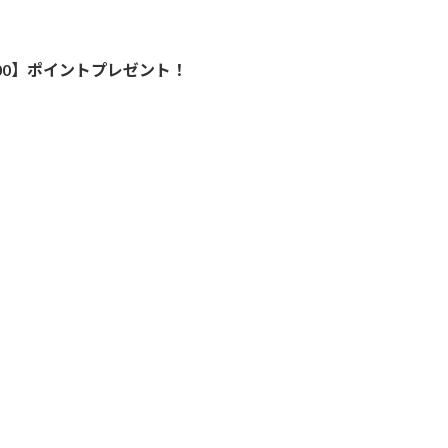
000】ポイントプレゼント！