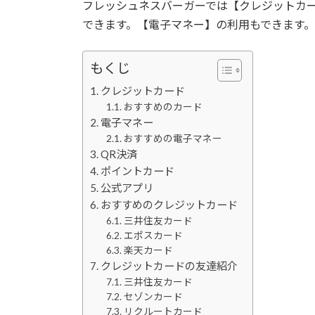
フレッシュネスバーガーでは【クレジットカ
できます。【電子マネー】の利用もできます。
もくじ
クレジットカード
おすすめのカード
電子マネー
おすすめの電子マネー
QR決済
ポイントカード
公式アプリ
おすすめのクレジットカード
三井住友カード
エポスカード
楽天カード
クレジットカードの友達紹介
三井住友カード
セゾンカード
リクルートカード