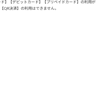
ード】【デビットカード】【プリペイドカード】の利用が
【QR決済】の利用はできません。