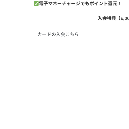
電子マネーチャージでもポイント還元！
入会特典【6,
カードの入会こちら