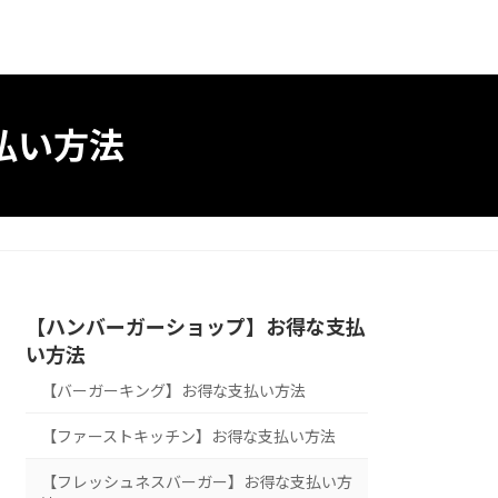
払い方法
【ハンバーガーショップ】お得な支払
い方法
【バーガーキング】お得な支払い方法
【ファーストキッチン】お得な支払い方法
【フレッシュネスバーガー】お得な支払い方