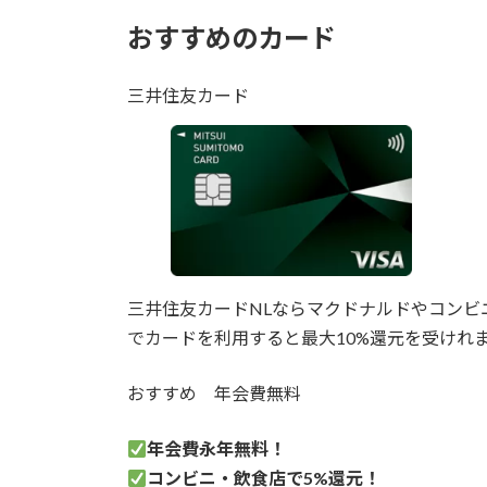
おすすめのカード
三井住友カード
三井住友カードNLならマクドナルドやコンビ
でカードを利用すると最大10%還元を受けれ
おすすめ
年会費無料
年会費永年無料！
コンビニ・飲食店で5%還元！