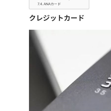
ANAカード
クレジットカード