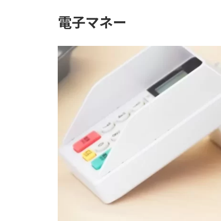
電子マネー