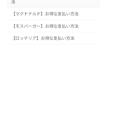
法
【マクドナルド】お得な支払い方法
【モスバーガー】お得な支払い方法
【ロッテリア】お得な支払い方法