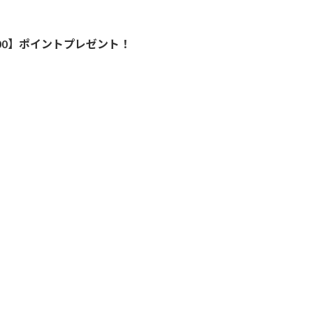
000】ポイントプレゼント！