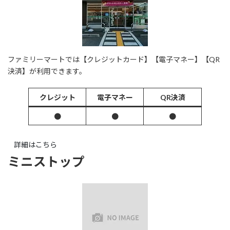
ファミリーマートでは【クレジットカード】【電子マネー】【QR
決済】が利用できます。
クレジット
電子マネー
QR決済
●
●
●
詳細はこちら
ミニストップ