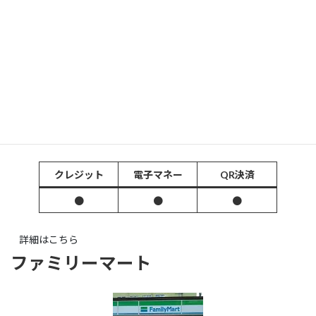
セブンイレブンでは【クレジットカード】【電子マネー】【QR決
済】が利用できます。
クレジット
電子マネー
QR決済
●
●
●
詳細はこちら
ファミリーマート