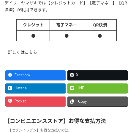
デイリーヤマザキでは【クレジットカード】【電子マネー】【QR
決済】が利用できます。
クレジット
電子マネー
QR決済
●
●
●
詳しくはこちら
Facebook
X
Hatena
LINE
Pocket
Copy
【コンビニエンスストア】お得な支払方法
【セブンイレブン】お得な支払い方法