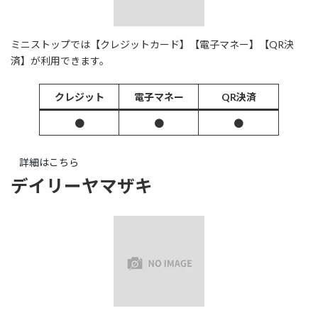
ミニストップでは【クレジットカード】【電子マネー】【QR決
済】が利用できます。
クレジット
電子マネー
QR決済
●
●
●
詳細はこちら
デイリーヤマザキ