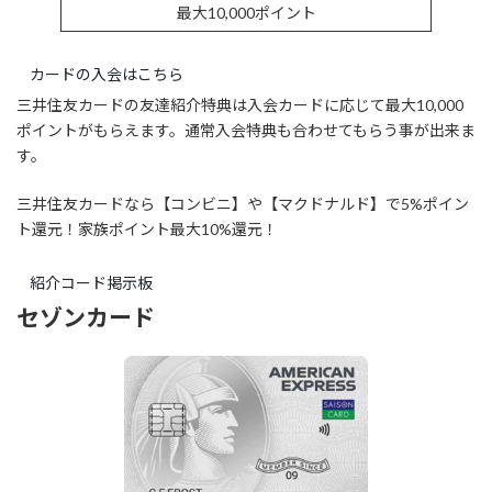
最大10,000ポイント
カードの入会はこちら
三井住友カードの友達紹介特典は入会カードに応じて最大10,000
ポイントがもらえます。通常入会特典も合わせてもらう事が出来ま
す。
三井住友カードなら【コンビニ】や【マクドナルド】で5%ポイン
ト還元！
家族ポイント最大10%還元！
紹介コード掲示板
セゾンカード