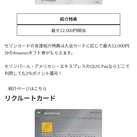
紹介特典
最大12,000円相当
セゾンカードの友達紹介特典は入会カードに応じて最大12,000円
分のAmazonギフト券がもらえます。
セゾンパール・アメリカン・エキスプレスのQUICPayならどこで
利用しても2％ポイント還元！
紹介ページはこちら
リクルートカード