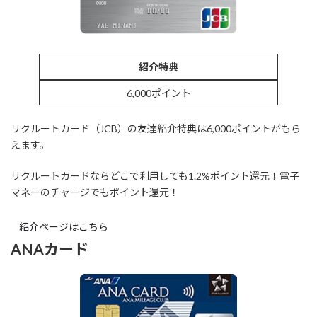
紹介特典
6,000ポイント
リクルートカード（JCB）の友達紹介特典は6,000ポイントがもら
えます。
リクルートカードならどこで利用しても1.2%ポイント還元！電子
マネーのチャージでもポイント還元！
紹介ページはこちら
ANAカード