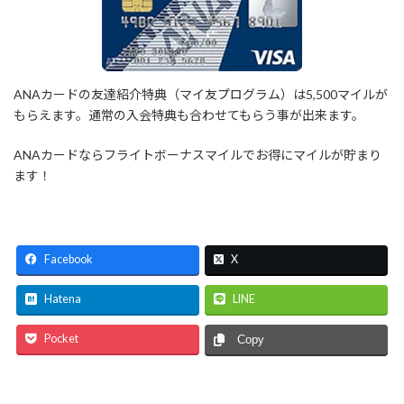
ANAカードの友達紹介特典（マイ友プログラム）は5,500マイルが
もらえます。通常の入会特典も合わせてもらう事が出来ます。
ANAカードならフライトボーナスマイルでお得にマイルが貯まり
ます！
Facebook
X
Hatena
LINE
Pocket
Copy