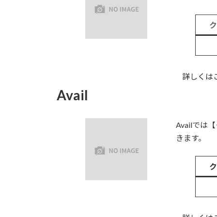
詳しくは
Avail
Avail
きます。