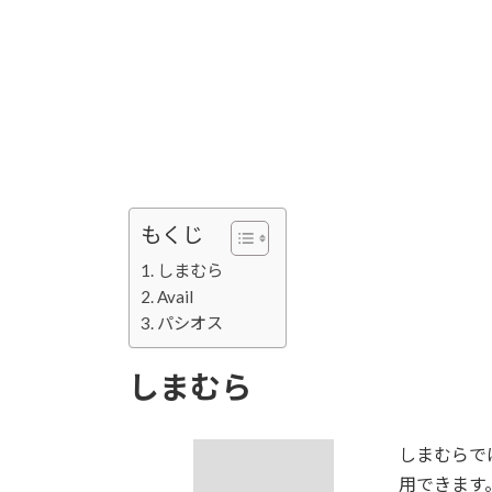
もくじ
しまむら
Avail
パシオス
しまむら
しまむらで
用できます