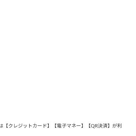
は【クレジットカード】【電子マネー】【QR決済】が利
。