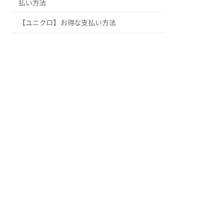
払い方法
【ユニクロ】お得な支払い方法