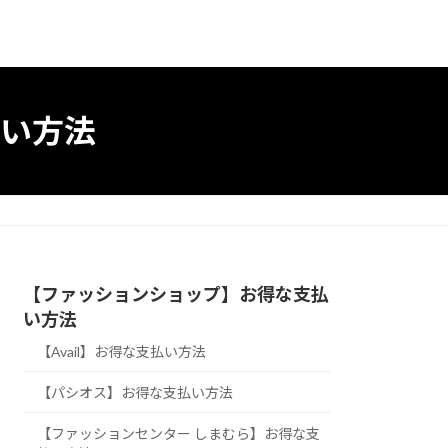
い方法
【ファッションショップ】お得な支払
い方法
【Avail】お得な支払い方法
【パシオス】お得な支払い方法
【ファッションセンター しまむら】お得な支