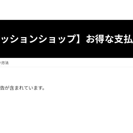
ッションショップ】お得な支払
い方法
告が含まれています。