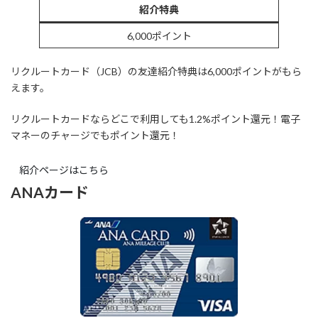
紹介特典
6,000ポイント
リクルートカード（JCB）の友達紹介特典は6,000ポイントがもら
えます。
リクルートカードならどこで利用しても1.2%ポイント還元！電子
マネーのチャージでもポイント還元！
紹介ページはこちら
ANAカード