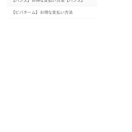
【ハンズ】お得な支払い方法【ハンズ】
【ビバホーム】お得な支払い方法