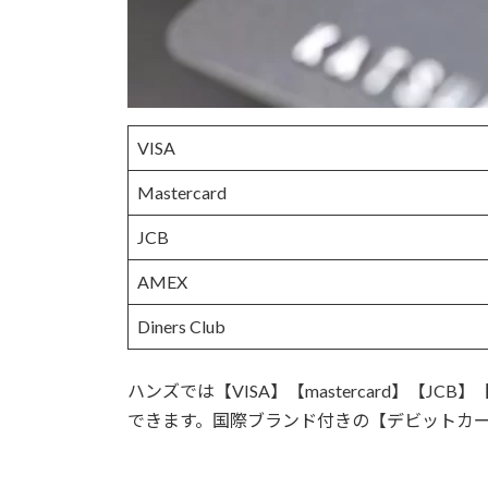
VISA
Mastercard
JCB
AMEX
Diners Club
ハンズでは【VISA】【mastercard】【JCB
できます。国際ブランド付きの【デビットカ