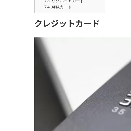
リクルートカード
ANAカード
クレジットカード