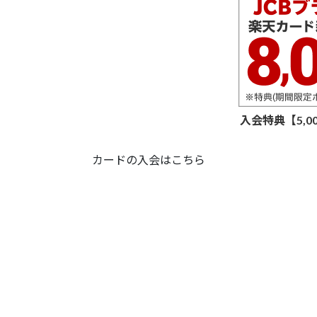
入会特典【5,
カードの入会はこちら