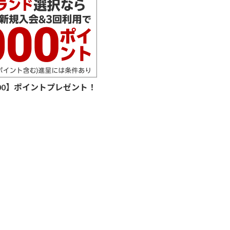
000】ポイントプレゼント！