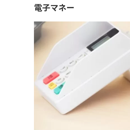
電子マネー