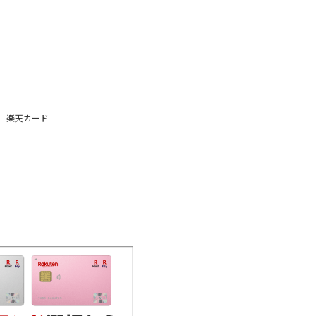
楽天カード