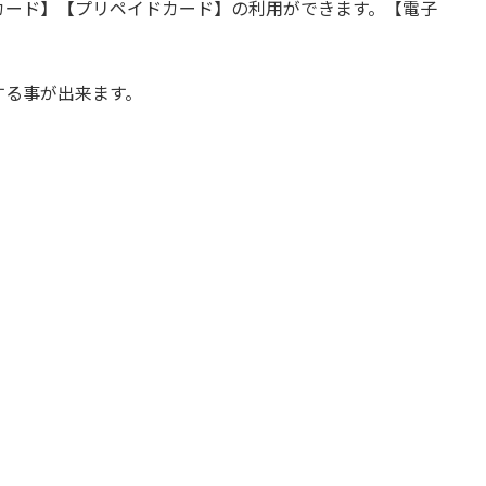
カード】【プリペイドカード】の利用ができます。【電子
する事が出来ます。