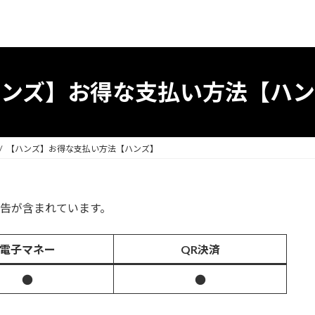
ハンズ】お得な支払い方法【ハン
【ハンズ】お得な支払い方法【ハンズ】
告が含まれています。
電子マネー
QR決済
●
●