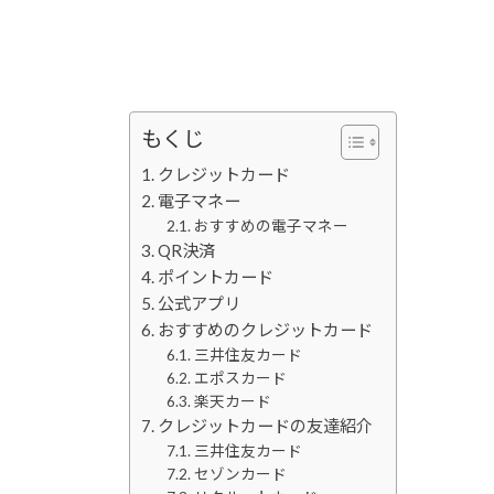
もくじ
クレジットカード
電子マネー
おすすめの電子マネー
QR決済
ポイントカード
公式アプリ
おすすめのクレジットカード
三井住友カード
エポスカード
楽天カード
クレジットカードの友達紹介
三井住友カード
セゾンカード