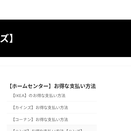
ズ】
【ホームセンター】お得な支払い方法
【IKEA】のお得な支払い方法
【カインズ】お得な支払い方法
【コーナン】お得な支払い方法