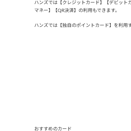
ハンズでは【クレジットカード】【デビット
マネー】【QR決済】の利用もできます。
ハンズでは【独自のポイントカード】を利用
おすすめのカード