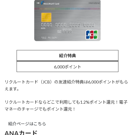
紹介特典
6,000ポイント
リクルートカード（JCB）の友達紹介特典は6,000ポイントがもら
えます。
リクルートカードならどこで利用しても1.2%ポイント還元！電子
マネーのチャージでもポイント還元！
紹介ページはこちら
ANAカード