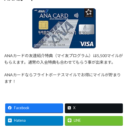
ANAカードの友達紹介特典（マイ友プログラム）は5,500マイルが
もらえます。通常の入会特典も合わせてもらう事が出来ます。
ANAカードならフライトボーナスマイルでお得にマイルが貯まり
ます！
Facebook
X
Hatena
LINE