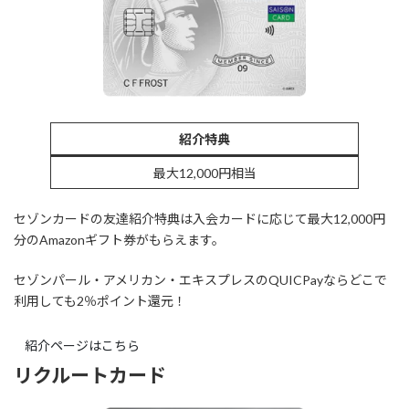
紹介特典
最大12,000円相当
セゾンカードの友達紹介特典は入会カードに応じて最大12,000円
分のAmazonギフト券がもらえます。
セゾンパール・アメリカン・エキスプレスのQUICPayならどこで
利用しても2％ポイント還元！
紹介ページはこちら
リクルートカード