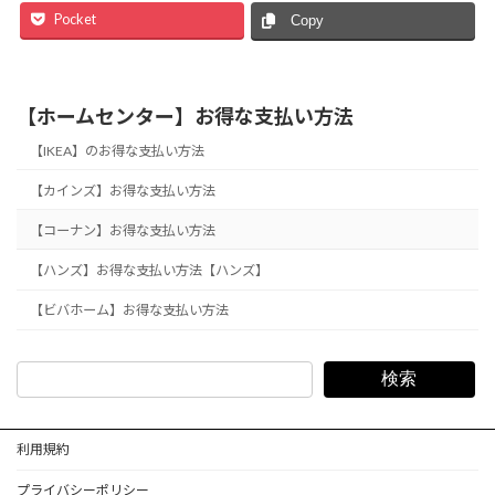
Pocket
Copy
【ホームセンター】お得な支払い方法
【IKEA】のお得な支払い方法
【カインズ】お得な支払い方法
【コーナン】お得な支払い方法
【ハンズ】お得な支払い方法【ハンズ】
【ビバホーム】お得な支払い方法
検索
利用規約
プライバシーポリシー