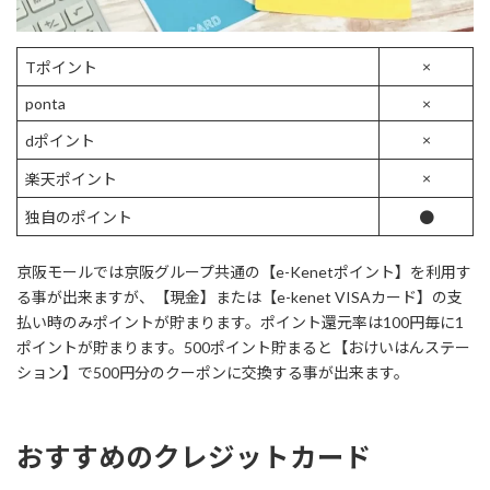
×
Tポイント
ponta
×
×
dポイント
×
楽天ポイント
独自のポイント
●
京阪モールでは京阪グループ共通の【e-Kenetポイント】を利用す
る事が出来ますが、【現金】または【e-kenet VISAカード】の支
払い時のみポイントが貯まります。ポイント還元率は100円毎に1
ポイントが貯まります。500ポイント貯まると【おけいはんステー
ション】で500円分のクーポンに交換する事が出来ます。
おすすめのクレジットカード