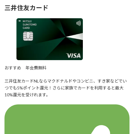
三井住友カード
おすすめ
年会費無料
三井住友カードNLならマクドナルドやコンビニ、すき家などでい
つでも5%ポイント還元！さらに家族でカードを利用すると最大
10%還元を受けれます。