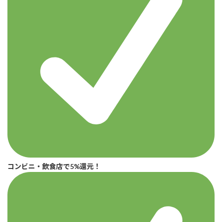
コンビニ・飲食店で5%還元！