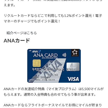
えます。
リクルートカードならどこで利用しても1.2%ポイント還元！電子
マネーのチャージでもポイント還元！
紹介ページはこちら
ANAカード
ANAカードの友達紹介特典（マイ友プログラム）は5,500マイルが
もらえます。通常の入会特典も合わせてもらう事が出来ます。
ANAカードならフライトボーナスマイルでお得にマイルが貯まり