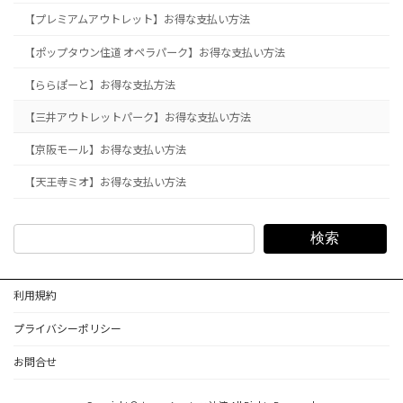
【プレミアムアウトレット】お得な支払い方法
【ポップタウン住道 オペラパーク】お得な支払い方法
【ららぽーと】お得な支払方法
【三井アウトレットパーク】お得な支払い方法
【京阪モール】お得な支払い方法
【天王寺ミオ】お得な支払い方法
検索
利用規約
プライバシーポリシー
お問合せ