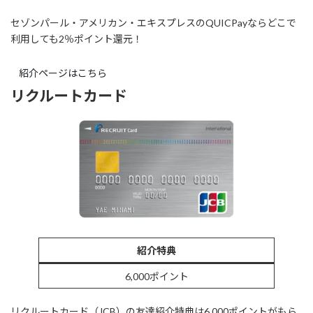
セゾンパール・アメリカン・エキスプレスのQUICPayならどこで
利用しても2％ポイント還元！
紹介ページはこちら
リクルートカード
紹介特典
6,000ポイント
リクルートカード（JCB）の友達紹介特典は6,000ポイントがもら