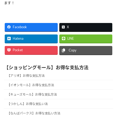
ます！
Facebook
X
Hatena
LINE
Pocket
Copy
【ショッピングモール】お得な支払方法
【アリオ】お得な支払方法
【イオンモール】お得な支払方法
【キューズモール】お得な支払方法
【つかしん】お得な支払い法
【なんばパークス】お得な支払い方法