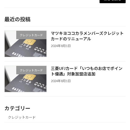
最近の投稿
マツキヨココカラメンバーズクレジット
クレジットカード
カードのリニューアル
2024年8月1日
三菱UFJカード「いつものお店でポイン
クレジットカード
ト優遇」対象加盟店追加
2024年8月1日
カテゴリー
クレジットカード