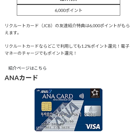
6,000ポイント
リクルートカード（JCB）の友達紹介特典は6,000ポイントがもら
えます。
リクルートカードならどこで利用しても1.2%ポイント還元！電子
マネーのチャージでもポイント還元！
紹介ページはこちら
ANAカード