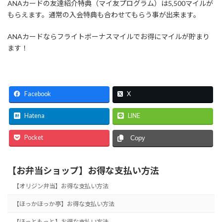
ANAカードの友達紹介特典（マイ友プログラム）は5,500マイルが
もらえます。通常の入会特典も合わせてもらう事が出来ます。
ANAカードならフライトボーナスマイルでお得にマイルが貯まり
ます！
Facebook
X
Hatena
LINE
Pocket
Copy
【お弁当ショップ】お得な支払い方法
【オリジン弁当】お得な支払い方法
【ほっかほっか亭】お得な支払い方法
【ほっともっと】お得な支払い方法