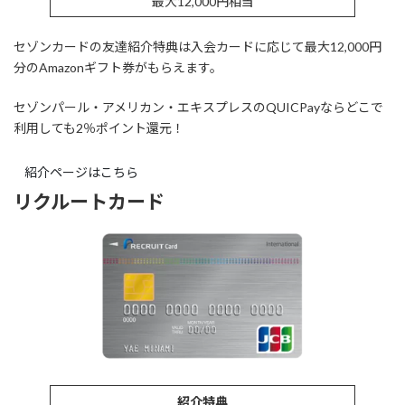
最大12,000円相当
セゾンカードの友達紹介特典は入会カードに応じて最大12,000円
分のAmazonギフト券がもらえます。
セゾンパール・アメリカン・エキスプレスのQUICPayならどこで
利用しても2％ポイント還元！
紹介ページはこちら
リクルートカード
紹介特典