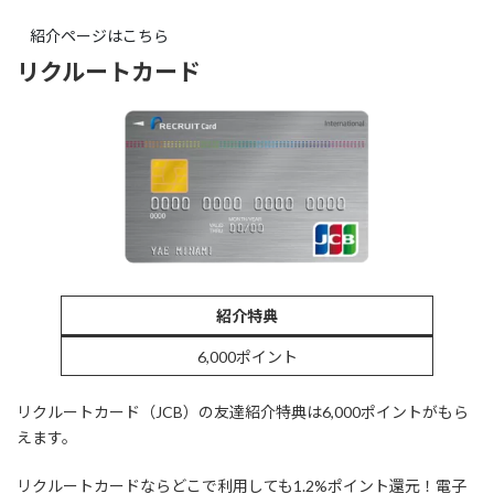
紹介ページはこちら
リクルートカード
紹介特典
6,000ポイント
リクルートカード（JCB）の友達紹介特典は6,000ポイントがもら
えます。
リクルートカードならどこで利用しても1.2%ポイント還元！電子