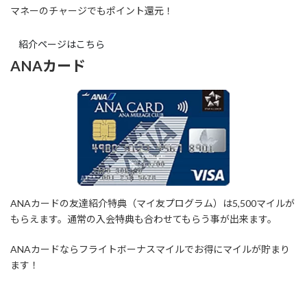
マネーのチャージでもポイント還元！
紹介ページはこちら
ANAカード
ANAカードの友達紹介特典（マイ友プログラム）は5,500マイルが
もらえます。通常の入会特典も合わせてもらう事が出来ます。
ANAカードならフライトボーナスマイルでお得にマイルが貯まり
ます！