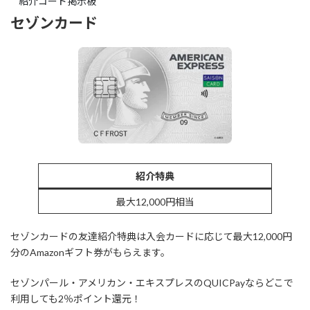
紹介コード掲示板
セゾンカード
紹介特典
最大12,000円相当
セゾンカードの友達紹介特典は入会カードに応じて最大12,000円
分のAmazonギフト券がもらえます。
セゾンパール・アメリカン・エキスプレスのQUICPayならどこで
利用しても2％ポイント還元！