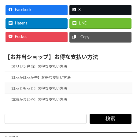
Facebook
X
Hatena
LINE
Pocket
Copy
【お弁当ショップ】お得な支払い方法
【オリジン弁当】お得な支払い方法
【ほっかほっか亭】お得な支払い方法
【ほっともっと】お得な支払い方法
【本家かまどや】お得な支払い方法
検索