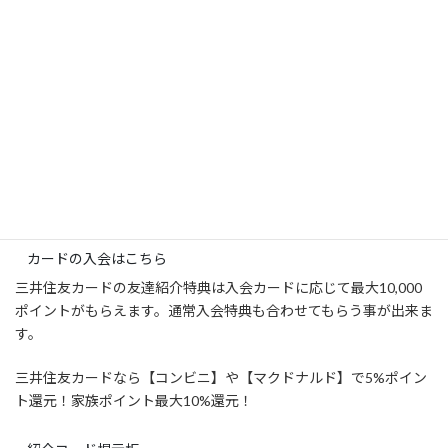
紹介特典
最大10,000ポイント
カードの入会はこちら
三井住友カードの友達紹介特典は入会カードに応じて最大10,000
ポイントがもらえます。通常入会特典も合わせてもらう事が出来ま
す。
三井住友カードなら【コンビニ】や【マクドナルド】で5%ポイン
ト還元！
家族ポイント最大10%還元！