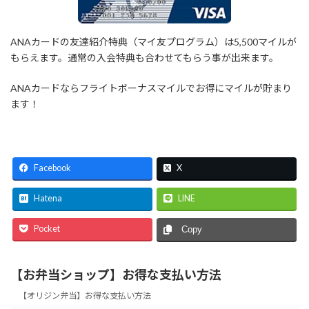
ANAカードの友達紹介特典（マイ友プログラム）は5,500マイルが
もらえます。通常の入会特典も合わせてもらう事が出来ます。
ANAカードならフライトボーナスマイルでお得にマイルが貯まり
ます！
Facebook
X
Hatena
LINE
Pocket
Copy
【お弁当ショップ】お得な支払い方法
【オリジン弁当】お得な支払い方法