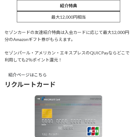
紹介特典
最大12,000円相当
セゾンカードの友達紹介特典は入会カードに応じて最大12,000円
分のAmazonギフト券がもらえます。
セゾンパール・アメリカン・エキスプレスのQUICPayならどこで
利用しても2％ポイント還元！
紹介ページはこちら
リクルートカード