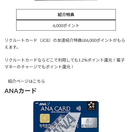
紹介特典
6,000ポイント
リクルートカード（JCB）の友達紹介特典は6,000ポイントがもら
えます。
リクルートカードならどこで利用しても1.2%ポイント還元！電子
マネーのチャージでもポイント還元！
紹介ページはこちら
ANAカード